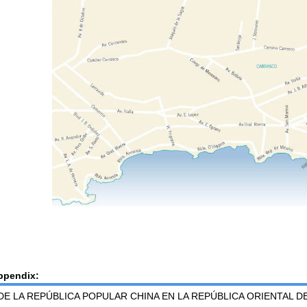
ppendix:
E LA REPÚBLICA POPULAR CHINA EN LA REPÚBLICA ORIENTAL 