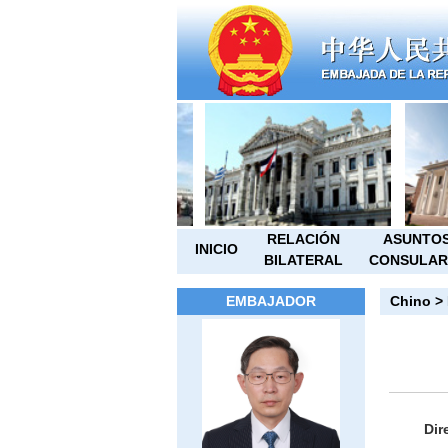
RELACIÓN
ASUNTO
INICIO
BILATERAL
CONSULAR
EMBAJADOR
Chino
>
Dir