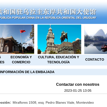
S
ECONOMÍA Y
CULTURA, EDUCACIÓN Y
CONTACTO
ES
COMERCIO
TECNOLOGÍA
INFORMACIÓN DE LA EMBAJADA
Contactar con nosotros
2023-01-25 13:05
ección:
Miraflores 1508, esq. Pedro Blanes Viale, Montevideo