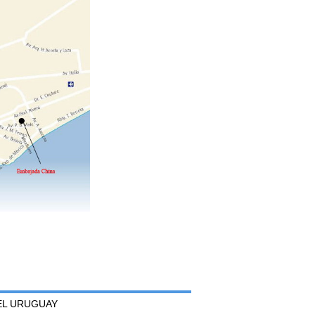
DEL URUGUAY