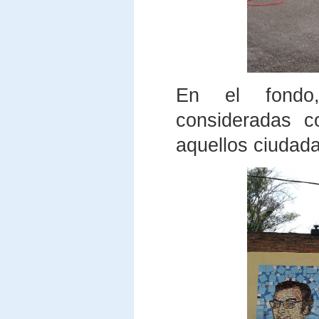
En el fondo,
consideradas c
aquellos ciudad