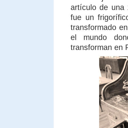
artículo de una
fue un frigoríf
transformado en
el mundo dond
transforman en 