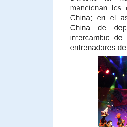
mencionan los 
China; en el a
China de dep
intercambio de
entrenadores de