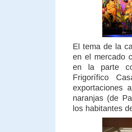
El tema de la 
en el mercado c
en la parte co
Frigorífico C
exportaciones a
naranjas (de Pa
los habitantes d