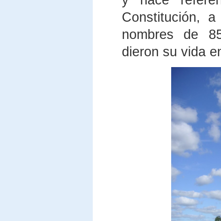
Constitución, 
nombres de 85
dieron su vida e