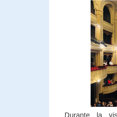
Durante la vi