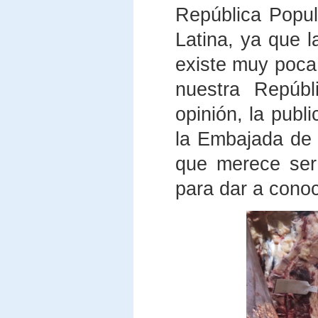
República Popul
Latina, ya que 
existe muy poca 
nuestra Repúbl
opinión, la publ
la Embajada de 
que merece ser
para dar a conoc