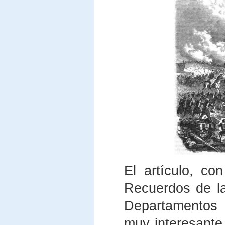
El artículo, co
Recuerdos de l
Departamentos 
muy interesante