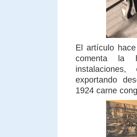
El artículo hace
comenta la hi
instalaciones
exportando des
1924 carne cong