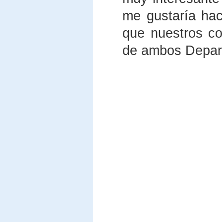
me gustaría hac
que nuestros co
de ambos Depar